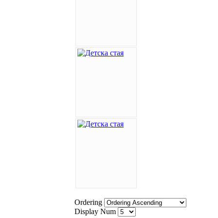
Ordering
Display Num