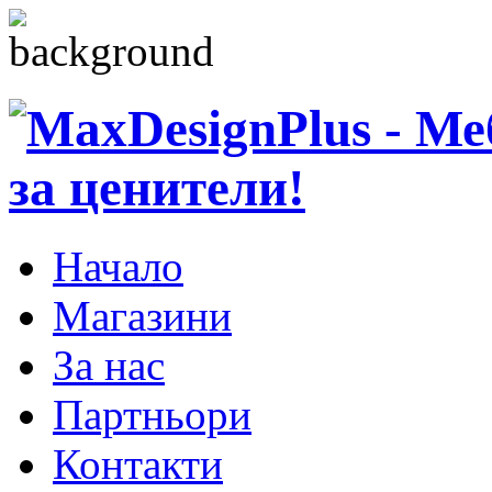
Начало
Магазини
За нас
Партньори
Контакти